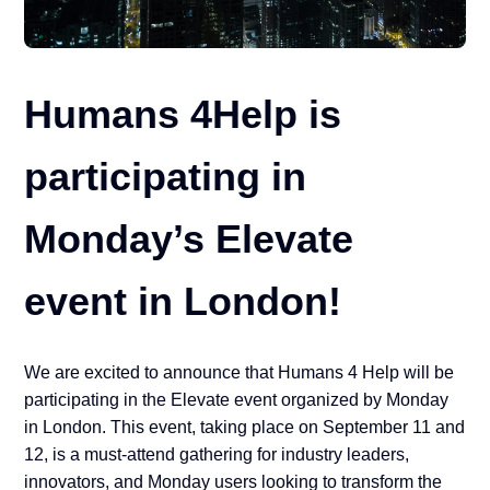
Humans 4Help is
participating in
Monday’s Elevate
event in London!
We are excited to announce that Humans 4 Help will be
participating in the Elevate event organized by Monday
in London. This event, taking place on September 11 and
12, is a must-attend gathering for industry leaders,
innovators, and Monday users looking to transform the