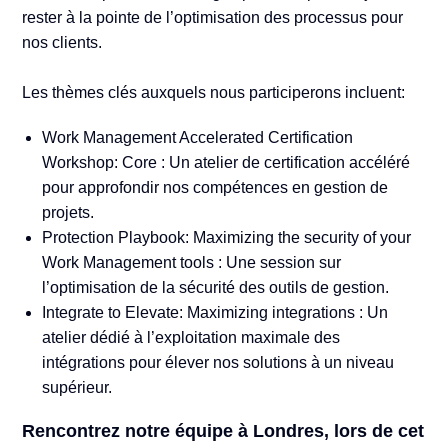
rester à la pointe de l’optimisation des processus pour
nos clients.
Les thèmes clés auxquels nous participerons incluent:
Work Management Accelerated Certification
Workshop: Core : Un atelier de certification accéléré
pour approfondir nos compétences en gestion de
projets.
Protection Playbook: Maximizing the security of your
Work Management tools : Une session sur
l’optimisation de la sécurité des outils de gestion.
Integrate to Elevate: Maximizing integrations : Un
atelier dédié à l’exploitation maximale des
intégrations pour élever nos solutions à un niveau
supérieur.
Rencontrez notre équipe à Londres, lors de cet