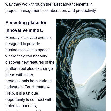
way they work through the latest advancements in
project management, collaboration, and productivity.
A meeting place for
innovative minds.
Monday’s Elevate event is
designed to provide
businesses with a space
where they can not only
discover new features of the
platform but also exchange
ideas with other
professionals from various
industries. For Humans 4
Help, it is a unique
opportunity to connect with
potential partners,