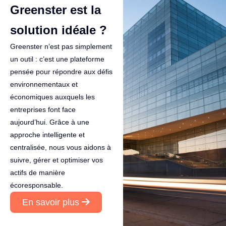
Greenster est la
solution idéale ?
Greenster n’est pas simplement
un outil : c’est une plateforme
pensée pour répondre aux défis
environnementaux et
économiques auxquels les
entreprises font face
aujourd’hui. Grâce à une
approche intelligente et
centralisée, nous vous aidons à
suivre, gérer et optimiser vos
actifs de manière
écoresponsable.
En savoir plus