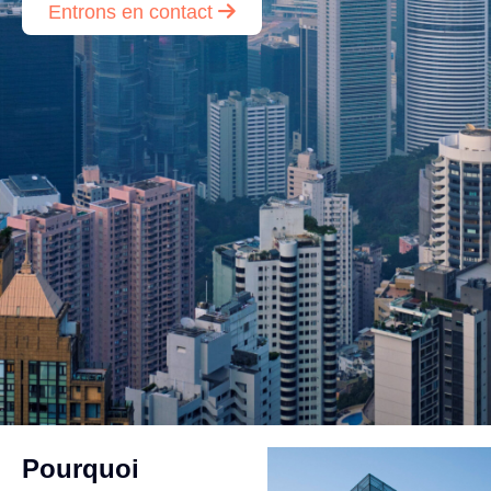
Entrons en contact
Pourquoi