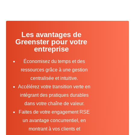
Les avantages de
Greenster pour votre
entreprise
Économisez du temps et des
ressources grâce à une gestion
centralisée et intuitive.
Accélérez votre transition verte en
intégrant des pratiques durables
dans votre chaîne de valeur.
Faites de votre engagement RSE
un avantage concurrentiel, en
montrant à vos clients et