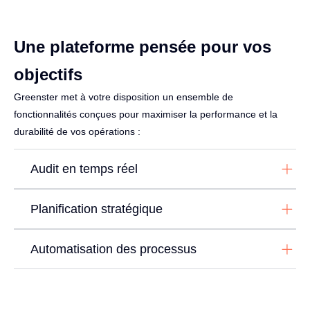
Une plateforme pensée pour vos
objectifs
Greenster met à votre disposition un ensemble de
fonctionnalités conçues pour maximiser la performance et la
durabilité de vos opérations :
Audit en temps réel
Planification stratégique
Automatisation des processus