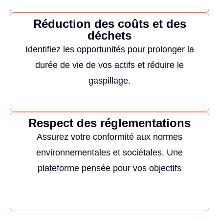
Réduction des coûts et des
déchets
Identifiez les opportunités pour prolonger la
durée de vie de vos actifs et réduire le
gaspillage.
Respect des réglementations
Assurez votre conformité aux normes
environnementales et sociétales. Une
plateforme pensée pour vos objectifs