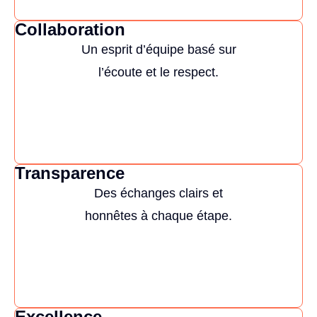
Collaboration
Un esprit d’équipe basé sur
l’écoute et le respect.
Transparence
Des échanges clairs et
honnêtes à chaque étape.
Excellence