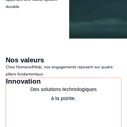
durable.
Nos valeurs
Chez Humans4Help, nos engagements reposent sur quatre
piliers fondamentaux :
Innovation
Des solutions technologiques
à la pointe.