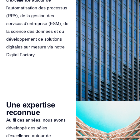
d’excellence autour de
l’automatisation des processus
(RPA), de la gestion des
services d’entreprise (ESM), de
la science des données et du
développement de solutions
digitales sur mesure via notre
Digital Factory.
Une expertise
reconnue
Au fil des années, nous avons
développé des pôles
d’excellence autour de