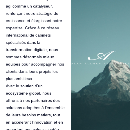
agi comme un catalyseur,
renforçant notre stratégie de
croissance et élargissant notre
expertise. Grâce à ce réseau
international de cabinets
spécialisés dans la
transformation digitale, nous
sommes désormais mieux
équipés pour accompagner nos
clients dans leurs projets les
plus ambitieux.
Avec le soutien d’un
écosystème global, nous
offrons à nos partenaires des
solutions adaptées à l’ensemble
de leurs besoins métiers, tout
en accélérant l’innovation et en
apportant une valeur ajoutée