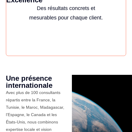
Des résultats concrets et
mesurables pour chaque client.
Une présence
internationale
Avec plus de 100 consultants
répartis entre la France, la
Tunisie, le Maroc, Madagascar,
l’Espagne, le Canada et les
États-Unis, nous combinons
expertise locale et vision