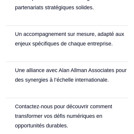
partenariats stratégiques solides.
Un accompagnement sur mesure, adapté aux
enjeux spécifiques de chaque entreprise.
Une alliance avec Alan Allman Associates pour
des synergies à l’échelle internationale.
Contactez-nous pour découvrir comment
transformer vos défis numériques en
opportunités durables.