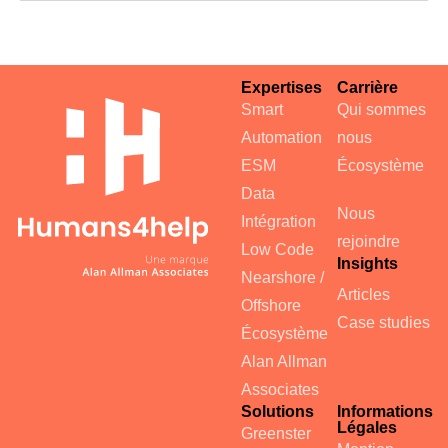
Expertises
Carrière
Smart
Qui sommes
Automation
nous
ESM
Écosystème
Data
Nous
Intégration
rejoindre
Low Code
Insights
Nearshore /
Articles
Offshore
Case studies
Écosystème
Alan Allman
Associates
Solutions
Informations
Légales
Greenster