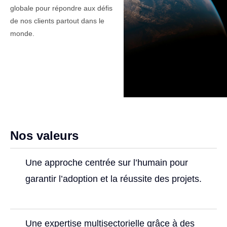
globale pour répondre aux défis
de nos clients partout dans le
monde.
Nos valeurs
Une approche centrée sur l’humain pour
garantir l’adoption et la réussite des projets.
Une expertise multisectorielle grâce à des