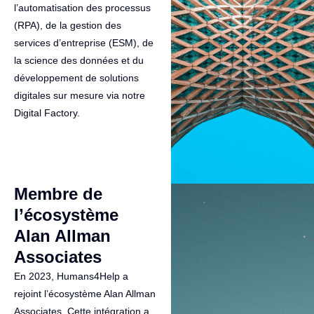
l’automatisation des processus
(RPA), de la gestion des
services d’entreprise (ESM), de
la science des données et du
développement de solutions
digitales sur mesure via notre
Digital Factory.
Membre de
l’écosystème
Alan Allman
Associates
En 2023, Humans4Help a
rejoint l’écosystème Alan Allman
Associates. Cette intégration a