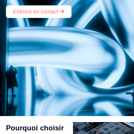
Entrons en contact
Pourquoi choisir