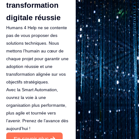
transformation
digitale réussie
Humans 4 Help ne se contente
pas de vous proposer des
solutions techniques. Nous
mettons l’humain au cœur de
chaque projet pour garantir une
adoption réussie et une
transformation alignée sur vos
objectifs stratégiques.
Avec la Smart Automation,
ouvrez la voie à une
organisation plus performante,
plus agile et tournée vers
l’avenir. Prenez de l’avance dès
aujourd’hui !