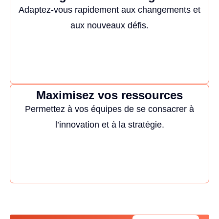
Adaptez-vous rapidement aux changements et
aux nouveaux défis.
Maximisez vos ressources
Permettez à vos équipes de se consacrer à
l’innovation et à la stratégie.