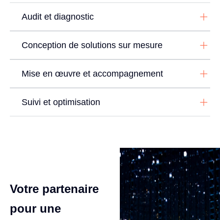
Audit et diagnostic
Conception de solutions sur mesure
Mise en œuvre et accompagnement
Suivi et optimisation
Votre partenaire
pour une