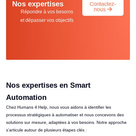
Nos expertises
Contactez-
nous
Répondre à vos besoins
et dépasser vos objectifs
Nos expertises en Smart
Automation
Chez Humans 4 Help, nous vous aidons à identifier les
processus stratégiques à automatiser et nous concevons des
solutions sur mesure, adaptées à vos besoins. Notre approche
s’articule autour de plusieurs étapes clés :