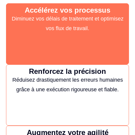
Accélérez vos processus
Diminuez vos délais de traitement et optimisez
vos flux de travail.
Renforcez la précision
Réduisez drastiquement les erreurs humaines
grâce à une exécution rigoureuse et fiable.
Augmentez votre agilité